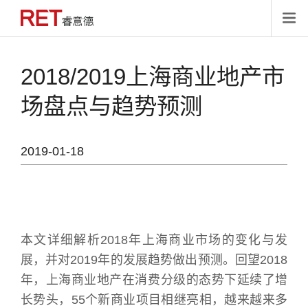

2018/2019上海商业地产市
场盘点与趋势预测
2019-01-18
本文详细解析2018年上海商业市场的变化与发
展，并对2019年的发展趋势做出预测。回望2018
年，上海商业地产在消费分级的态势下延续了增
长势头，55个新商业项目相继亮相，越来越来多