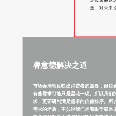
定位策略缺
量，对未来
睿意德解决之道
市场会清晰反映出消费者的需要，但也会
有些需求可能只是昙花一现。所以我们
求，更要研判满足需求的价值排序。所
需求的矛盾，不如说我们是着眼于满足