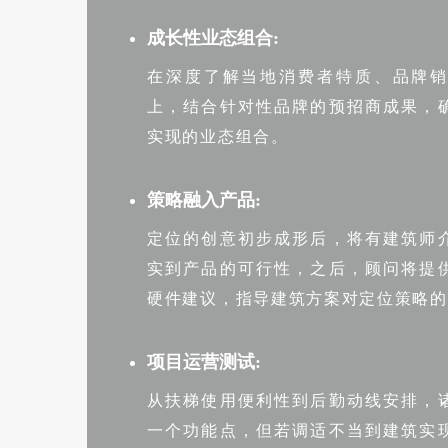
成长性业态组合:
在深度了解当地消费者特质、品牌
上，结合针对性品牌的预招商成果，
实现的业态组合。
策略融入产品:
定位的创意初步成形后，将有建筑师
实到产品的可行性，之后，顾问将提
硬件建议，指导建筑方案对定位策略的
项目运营测试:
从扶梯使用便利性到后勤动线安排，
一个功能点，但若调适不当到建筑实