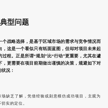
典型问题
一个战略选择，是基于区域市场的需求与竞争情况而
向，这是一个看似只有纸面蓝图，但却对项目未来起
的过程。正是所谓“规划”比“行动”更重要，尤其在遽
下，更需要在项目前期做出谨慎的决策，规避如下对
的状况：
市场缺乏了解，凭借经验或刻意模仿成功项目，主观为
不切实的定位。