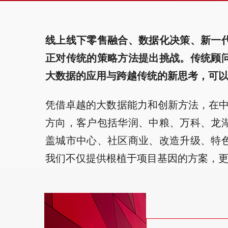
线上线下零售融合、数据化决策、新一
正对传统的策略方法提出挑战。传统顾
大数据的应用与跨越传统的新思考，可
凭借卓越的大数据能力和创新方法，在中
方向，客户包括华润、中粮、万科、龙
盖城市中心、社区商业、改造升级、特
我们不仅提供根植于项目基因的方案，