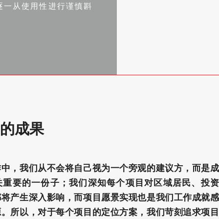
逐一从使用性进行谨慎斟
的成果
作中，我们从不会将自己视为一个旁观的建议方，而是成
关重要的一份子；我们深知每个项目对区域居民、投资
都将产生深入影响，而项目愿景实现也是我们工作成就感
源。所以，对于每个项目的定位方案，我们苛刻追求项目