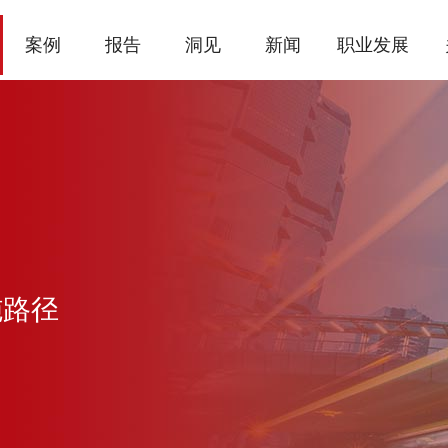
案例
报告
洞见
新闻
职业发展
施路径