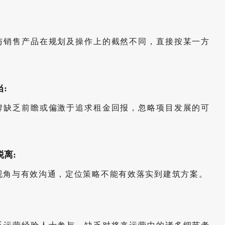
与销售产品在规划及操作上的截然不同，直接按某一方
。
:
牌缺乏前瞻或偏激于追求租金回报，忽略项目发展的可
离:
视角与有效沟通，定位策略不能有效落实到建筑方案。