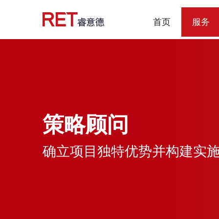
首页
服务
策略顾问
确立项目独特优势并构建实