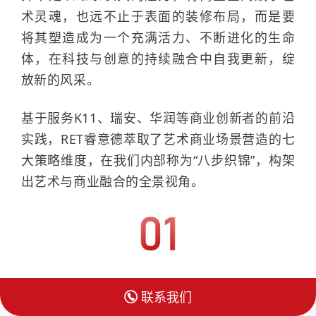
术灵魂，也远不止于表面的装修布局，而是要
将其塑造成为一个充满活力、不断进化的生命
体，在科技与创意的持续融合中自我更新，绽
放新的风采。
基于服务K11、瑞安、华润等商业创新者的前沿
实践，RET睿意德萃取了艺术商业场景营造的七
大策略维度，在我们内部称为“八步织锦”，构架
出艺术与商业融合的全景视角。
场所精神的塑造

联系我们