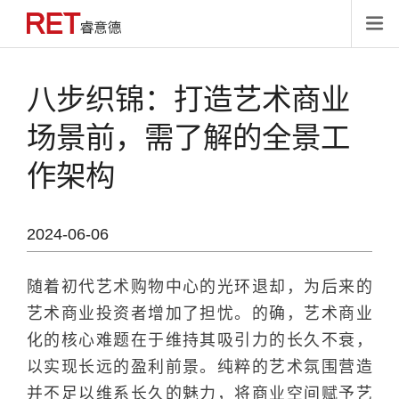

八步织锦：打造艺术商业
场景前，需了解的全景工
作架构
2024-06-06
随着初代艺术购物中心的光环退却，为后来的
艺术商业投资者增加了担忧。的确，艺术商业
化的核心难题在于维持其吸引力的长久不衰，
以实现长远的盈利前景。纯粹的艺术氛围营造
并不足以维系长久的魅力，将商业空间赋予艺