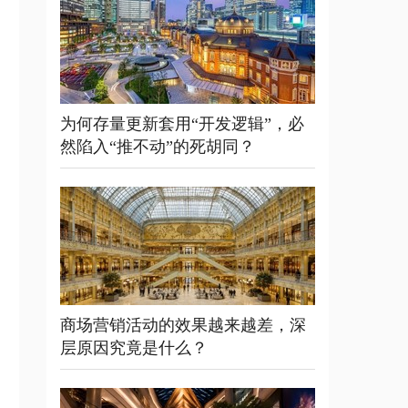
为何存量更新套用“开发逻辑”，必
然陷入“推不动”的死胡同？
商场营销活动的效果越来越差，深
层原因究竟是什么？