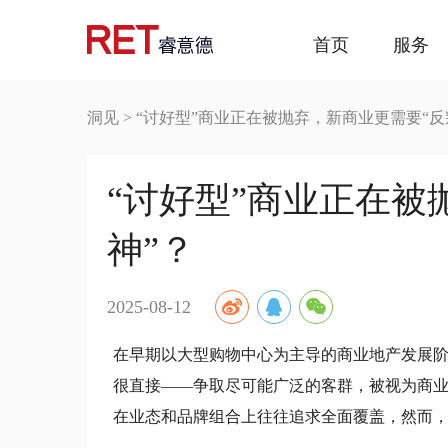
首页
服务
洞见
>
“讨好型”商业正在被抛弃，新商业更需要“反
“讨好型”商业正在被
神”？
2025-08-12
在早期以大型购物中心为主导的商业地产发展阶
很直接——争取尽可能广泛的客群，被视为商业
在业态和品牌组合上往往追求全面覆盖，然而