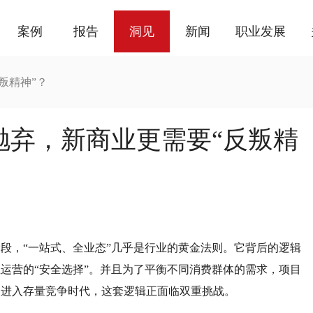
案例
报告
洞见
新闻
职业发展
叛精神”？
抛弃，新商业更需要“反叛精
段，“一站式、全业态”几乎是行业的黄金法则。它背后的逻辑
运营的“安全选择”。并且为了平衡不同消费群体的需求，项目
，进入存量竞争时代，这套逻辑正面临双重挑战。