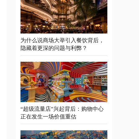
为什么说商场大举引入餐饮背后，
隐藏着更深的问题与利弊？
“超级流量店”兴起背后：购物中心
正在发生一场价值重估