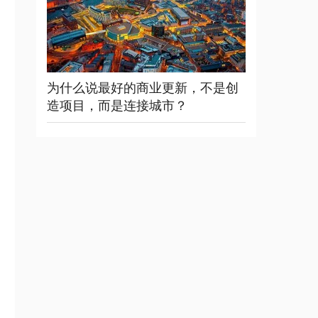
为什么说最好的商业更新，不是创
造项目，而是连接城市？