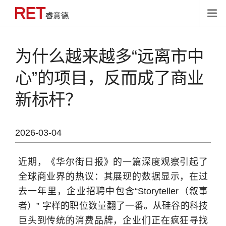

为什么越来越多“远离市中
心”的项目，反而成了商业
新标杆？
2026-03-04
近期，《华尔街日报》的一篇深度观察引起了
全球商业界的热议：其展现的数据显示，在过
去一年里，企业招聘中包含“Storyteller（叙事
者）” 字样的职位数量翻了一番。从硅谷的科技
巨头到传统的消费品牌，企业们正在疯狂寻找