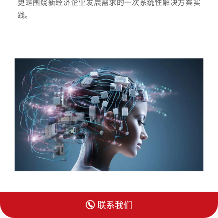
更是围绕新经济企业发展需求的一次系统性解决方案实
践。

联系我们
作为一家研发中心横跨北京与波士顿的脑机接