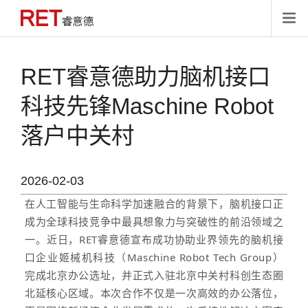

RET睿意德助力脑机接口
科技先锋Maschine Robot
落户中关村
2026-02-03
在人工智能与生命科学加速融合的背景下，脑机接口正
成为全球科技竞争中最具想象力与突破性的前沿领域之
一。近日，RET睿意德宣布成功协助业界领先的脑机接
口企业姬械机科技（Maschine Robot Tech Group）
完成北京办公选址，并正式入驻北京中关村科创生态圈
北延核心区域。本次合作不仅是一次高效的办公落位，