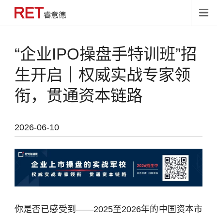

“企业IPO操盘手特训班”招
生开启｜权威实战专家领
衔，贯通资本链路
2026-06-10
你是否已感受到——2025至2026年的中国资本市