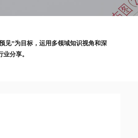
前预见”为目标，运用多领域知识视角和深
行业分享。