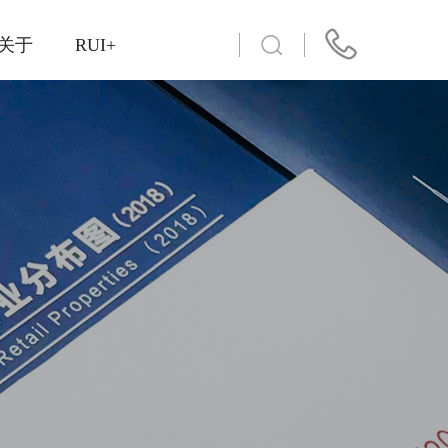
关于
RUI+