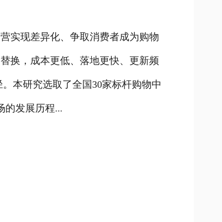
运营实现差异化、争取消费者成为购物
户替换，成本更低、落地更快、更新频
径。本研究选取了全国30家标杆购物中
的发展历程...