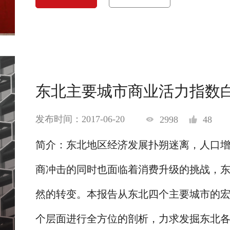
东北主要城市商业活力指数
发布时间：2017-06-20
2998
48
简介：东北地区经济发展扑朔迷离，人口
商冲击的同时也面临着消费升级的挑战，
然的转变。本报告从东北四个主要城市的
个层面进行全方位的剖析，力求发掘东北各个