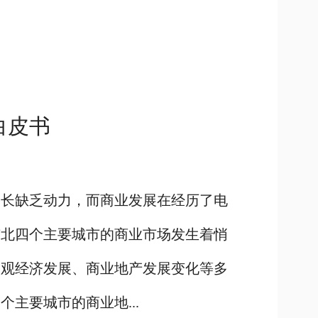
白皮书
增长缺乏动力，而商业发展在经历了电
东北四个主要城市的商业市场发生着悄
宏观经济发展、商业地产发展变化等多
主要城市的商业地...