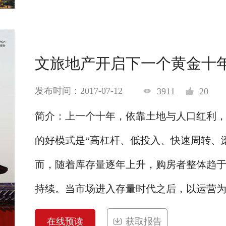
文旅地产开启下一个黄金十
发布时间：2017-07-12
3911
20
简介：上一个十年，依靠土地与人口红利
的好模式是“高杠杆、低投入、快速周转、
而，随着库存量逐年上升，购房者整体趋
持续。当市场进入存量时代之后，以运营为导
在线预读
获取报告