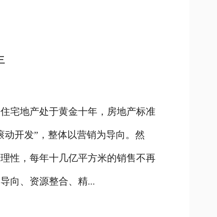
年
，住宅地产处于黄金十年，房地产标准
滚动开发”，整体以营销为导向。然
于理性，每年十几亿平方米的销售不再
向、资源整合、精...