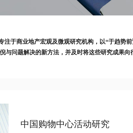
们专注于商业地产宏观及微观研究机构，以“于趋势
倪与问题解决的新方法，并及时将这些研究成果向
中国购物中心活动研究