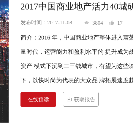
2017中国商业地产活力40城
发布时间：2017-11-08
3804
17
简介：2016 年，中国商业地产整体进入
量时代，运营能力和盈利水平的 提升成为
资产 模式下沉到二三线城市，有望为这些
下，以快时尚为代表的大众品 牌拓展速度趋缓
在线预读
获取报告