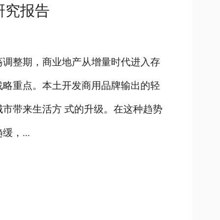
研究报告
震荡调整期，商业地产从增量时代进入存
战略重点。本土开发商用品牌输出的轻
城市带来生活方 式的升级。在这种趋势
，...