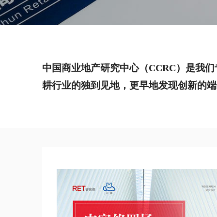
中国商业地产研究中心（CCRC）是我
耕行业的独到见地，更早地发现创新的端