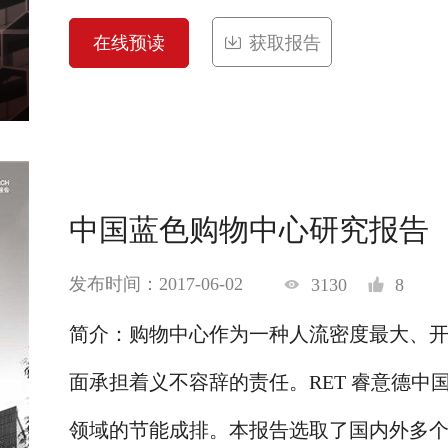
在线预读
获取报告
中国蓝色购物中心研究报告
发布时间：2017-06-02
3130
8
简介：购物中心作为一种人流密度最大、
面承担着义不容辞的责任。RET 睿意德
领域的节能成排。本报告选取了国内外多