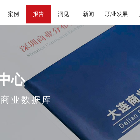
案例
报告
洞见
新闻
职业发展
中心
的商业数据库