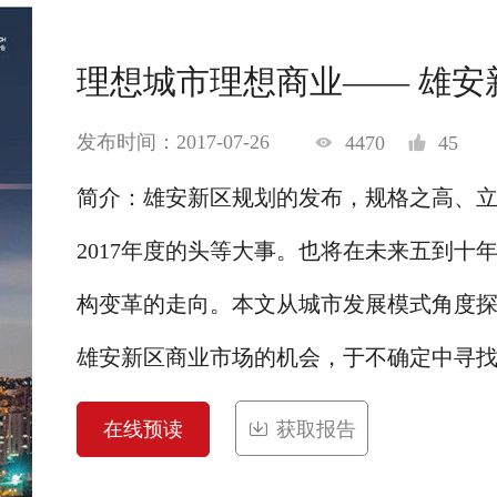
理想城市理想商业—— 雄安
发布时间：2017-07-26
4470
45
简介：雄安新区规划的发布，规格之高、
2017年度的头等大事。也将在未来五到十
构变革的走向。本文从城市发展模式角度
雄安新区商业市场的机会，于不确定中寻
在线预读
获取报告