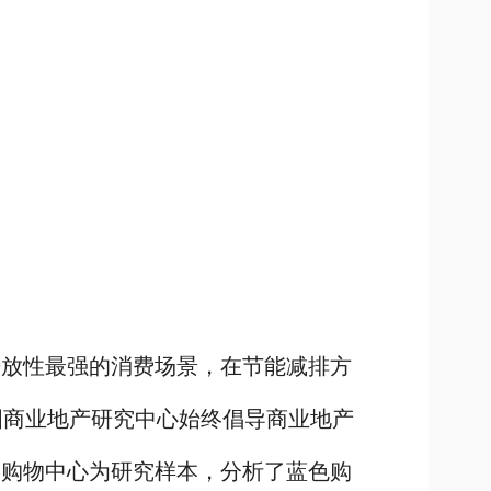
开放性最强的消费场景，在节能减排方
中国商业地产研究中心始终倡导商业地产
个购物中心为研究样本，分析了蓝色购