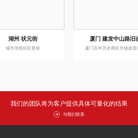
湖州 状元街
厦门 建发中山路旧
城市传统街区更新
厦门百年历史商区升级改造
我们的团队将为客户提供具体可量化的结果
与我们联系