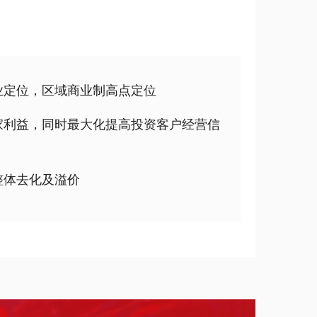
业定位，区域商业制高点定位
家利益，同时最大化提高投资客户经营信
整体去化及溢价