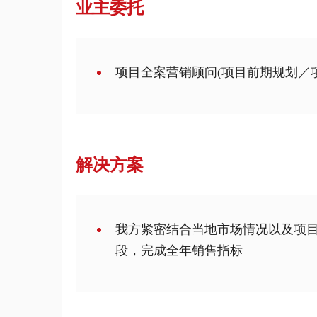
业主委托
项目全案营销顾问(项目前期规划／
解决方案
我方紧密结合当地市场情况以及项
段，完成全年销售指标