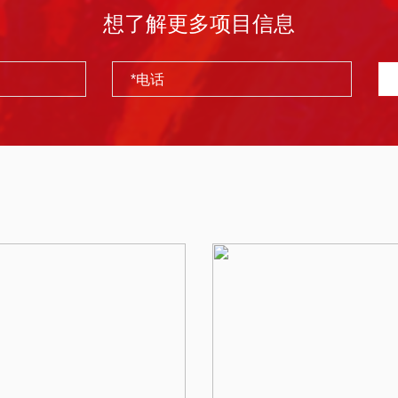
想了解更多项目信息