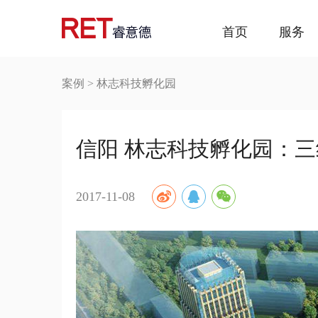
首页
服务
案例
>
林志科技孵化园
信阳 林志科技孵化园：
2017-11-08