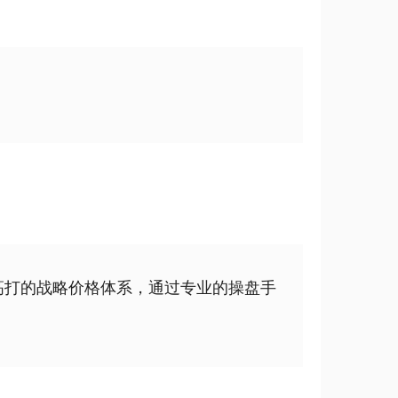
高打的战略价格体系，通过专业的操盘手