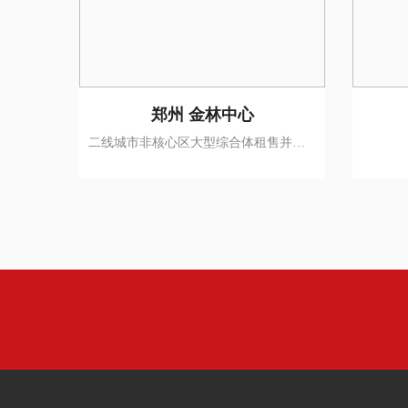
郑州 金林中心
二线城市非核心区大型综合体租售并举持续销冠