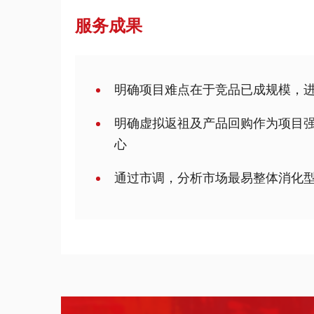
服务成果
明确项目难点在于竞品已成规模，
明确虚拟返祖及产品回购作为项目
心
通过市调，分析市场最易整体消化