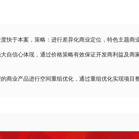
进度快于本案，策略：进行差异化商业定位，特色主题商
强大自信心体现，通过价格策略有效保证开发商利益及商
型的商业产品进行空间重组优化，通过重组优化实现项目