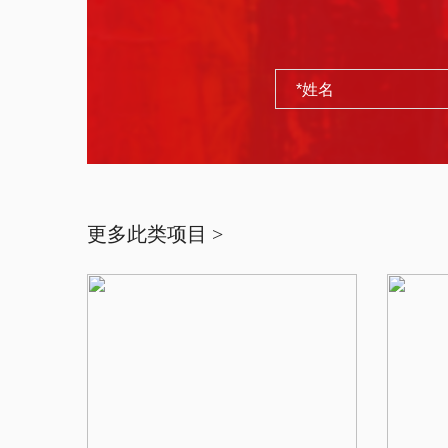
更多此类项目 >