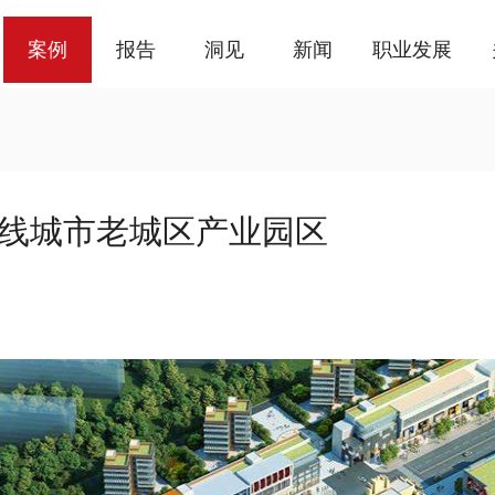
案例
报告
洞见
新闻
职业发展
三线城市老城区产业园区