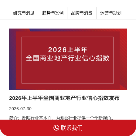
研究与洞见
趋势与案例
品牌与消费
运营与规划
2026年上半年全国商业地产行业信心指数发布
2026-07-30
简介：反映行业基本面，为观察行业提供一个全新视角。

联系我们