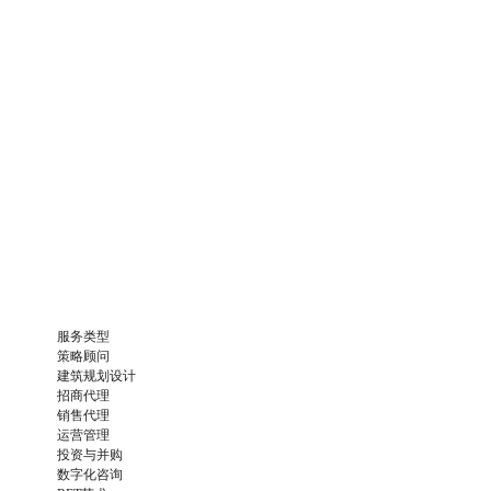
服务类型
策略顾问
建筑规划设计
招商代理
销售代理
运营管理
投资与并购
数字化咨询