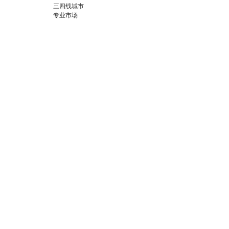
三四线城市
专业市场